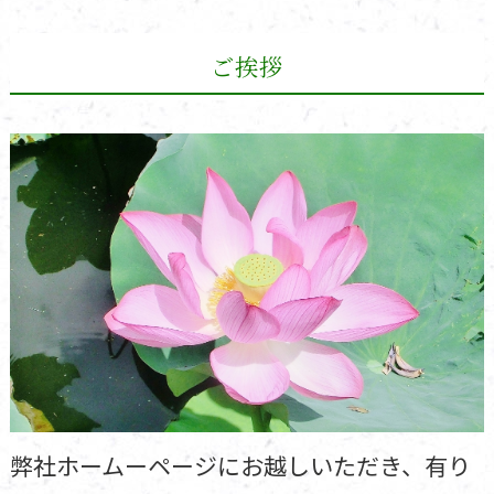
ご挨拶
弊社ホームーページにお越しいただき、有り