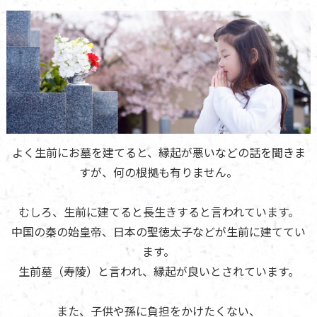
よく生前にお墓を建てると、縁起が悪いなどの話を聞きま
すが、何の根拠も有りません。
むしろ、生前に建てると長生きすると言われています。
中国の秦の始皇帝、日本の聖徳太子などが生前に建ててい
ます。
生前墓（寿陵）と言われ、縁起が良いとされています。
また、子供や孫に負担をかけたくない、