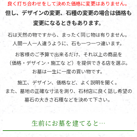
良く打ち合わせをして決めた価格に変更はありません。
但し、デザインの変更、石種の変更の場合は価格も
変更になるときもあります。
石は天然の物ですから、まったく同じ物は有りません。
人間一人一人違うように、石も一つ一つ違います。
お客様のご予算で出来るだけ、それ以上の商品を
（価格・デザイン・施工な ど）を提供できる店を選ぶ。
お墓は一生に一度の買い物です。
施工、デザイン、価格など、よく説明を聞く。
また、墓地の正確な寸法を測り、石材店に良く話し希望の
墓石の大きさ石種などを決めて下さい。
生前にお墓を建てると…