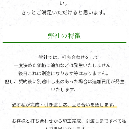
い。
きっとご満足いただけると思います。
弊社の特徴
弊社では、打ち合わせをして
一度決めた価格に追加などは発生いたしません。
後日これは別途になります等はありません。
但し、契約後に別途申し出のあった場合は追加費用が発生
いたします、
必ず私が完成・引き渡し迄、立ち合いを致します。
お客様と打ち合わせから施工完成、引渡しまですべて私
一人で担当いたします。