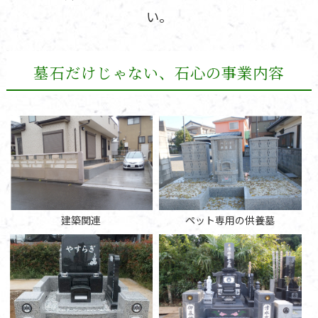
い。
墓石だけじゃない、石心の事業内容
建築関連
ペット専用の供養墓