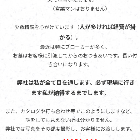
（営業マンはおりません）
人が多ければ経費が掛
少数精鋭を心がけています（
かる
）。
最近は特にブローカーが多く、
お墓はお客様に引渡してからのおつきあいです。長い付
き合いになります。
弊社は私が全て目を通します、必ず現場に行き
ます私が納得するまでします。
また、カタログや打ち合わせ等でこのようにしますなど、
話をしても見えない所は分かりません。
弊社では写真をその都度撮影し、お客様にお渡しします。