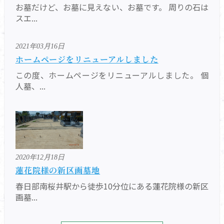
お墓だけど、お墓に見えない、お墓です。 周りの石は
スエ...
2021年03月16日
ホームページをリニューアルしました
この度、ホームページをリニューアルしました。 個
人墓、...
2020年12月18日
蓮花院様の新区画墓地
春日部南桜井駅から徒歩10分位にある蓮花院様の新区
画墓...