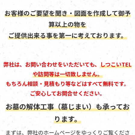
お客様のご要望を聞き・図面を作成して御予
算以上の物を
ご提供出来る事を第一に考えております。
弊社は、お問い合わせをいただいても、
しつこいTEL
や訪問等は一切致しません。
もちろん相談・見積もり等などはすべて無料です。
ご安心してお問合せください。
お墓の解体工事（墓じまい）も承ってお
ります。
まずは、弊社のホームページをゆっくりご覧くださ