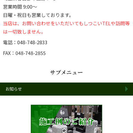
営業時間 9:00～
日曜・祝日も営業しております。
当店は、お問い合わせをいただいてもしつこいTELや訪問等
は一切致しません。
電話：048-748-2833
FAX：048-748-2855
サブメニュー
お知らせ