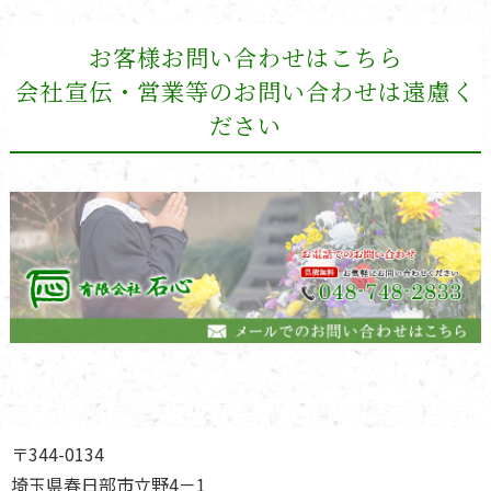
お客様お問い合わせはこちら
会社宣伝・営業等のお問い合わせは遠慮く
ださい
〒344-0134
埼玉県春日部市立野4－1