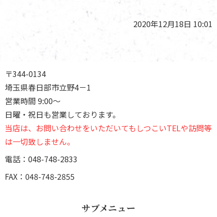
2020年12月18日 10:01
〒344-0134
埼玉県春日部市立野4－1
営業時間 9:00～
日曜・祝日も営業しております。
当店は、お問い合わせをいただいてもしつこいTELや訪問等
は一切致しません。
電話：048-748-2833
FAX：048-748-2855
サブメニュー